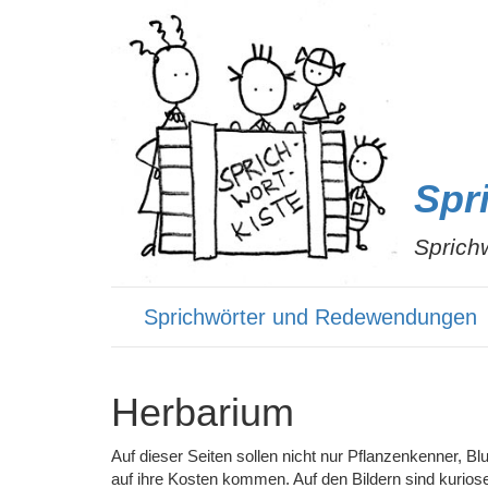
Spr
Sprich
Sprichwörter und Redewendungen
Herbarium
Auf dieser Seiten sollen nicht nur Pflanzenkenner
auf ihre Kosten kommen. Auf den Bildern sind kuriose