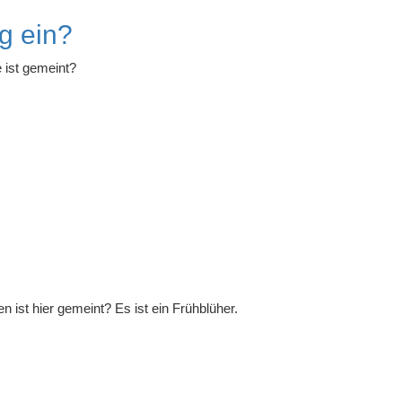
ng ein?
 ist gemeint?
 ist hier gemeint? Es ist ein Frühblüher.