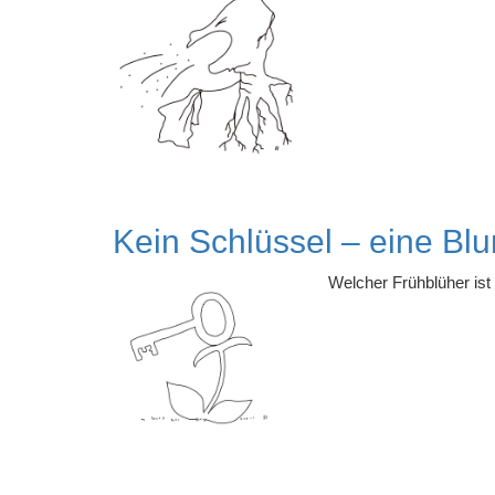
Kein Schlüssel – eine Bl
Welcher Frühblüher ist