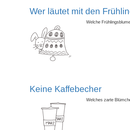
Wer läutet mit den Frühli
Welche Frühlingsblume
Keine Kaffebecher
Welches zarte Blümchen