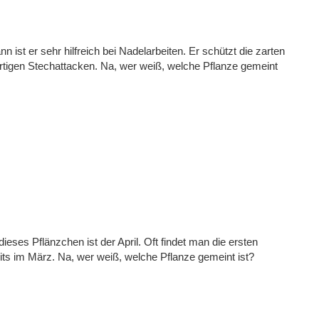
nn ist er sehr hilfreich bei Nadelarbeiten. Er schützt die zarten
tigen Stechattacken. Na, wer weiß, welche Pflanze gemeint
dieses Pflänzchen ist der April. Oft findet man die ersten
its im März. Na, wer weiß, welche Pflanze gemeint ist?