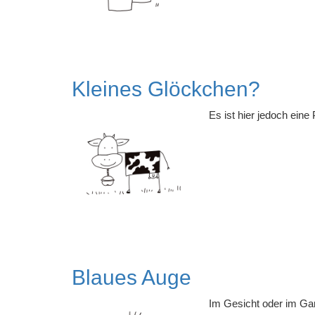
Kleines Glöckchen?
Es ist hier jedoch ein
Blaues Auge
Im Gesicht oder im Gar