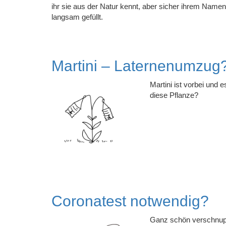
ihr sie aus der Natur kennt, aber sicher ihrem Nam
langsam gefüllt.
Martini – Laternenumzug
Martini ist vorbei und
diese Pflanze?
Coronatest notwendig?
Ganz schön verschnupft