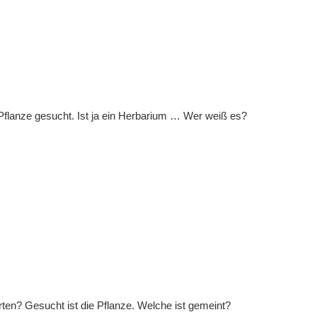
e Pflanze gesucht. Ist ja ein Herbarium … Wer weiß es?
ten? Gesucht ist die Pflanze. Welche ist gemeint?