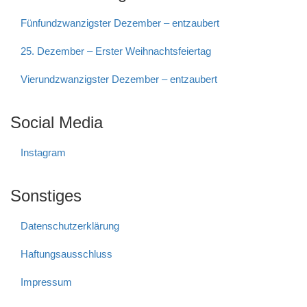
Fünfundzwanzigster Dezember – entzaubert
25. Dezember – Erster Weihnachtsfeiertag
Vierundzwanzigster Dezember – entzaubert
Social Media
Instagram
Sonstiges
Datenschutzerklärung
Haftungs­ausschluss
Impressum