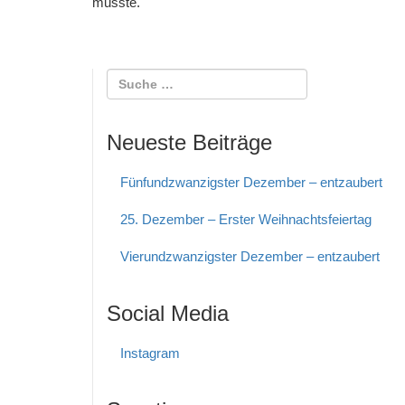
musste.
Neueste Beiträge
Fünfundzwanzigster Dezember – entzaubert
25. Dezember – Erster Weihnachtsfeiertag
Vierundzwanzigster Dezember – entzaubert
Social Media
Instagram