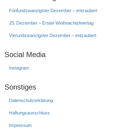
Fünfundzwanzigster Dezember – entzaubert
25. Dezember – Erster Weihnachtsfeiertag
Vierundzwanzigster Dezember – entzaubert
Social Media
Instagram
Sonstiges
Datenschutzerklärung
Haftungs­ausschluss
Impressum